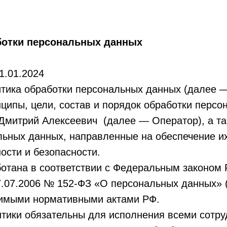
ботки персональных данных
1.01.2024
тика обработки персональных данных (далее 
ципы, цели, состав и порядок обработки перс
Дмитрий Алексеевич (далее — Оператор), а та
льных данных, направленные на обеспечение и
ости и безопасности.
отана в соответствии с Федеральным законом 
7.07.2006 № 152-ФЗ «О персональных данных» 
имыми нормативными актами РФ.
тики обязательны для исполнения всеми сотру