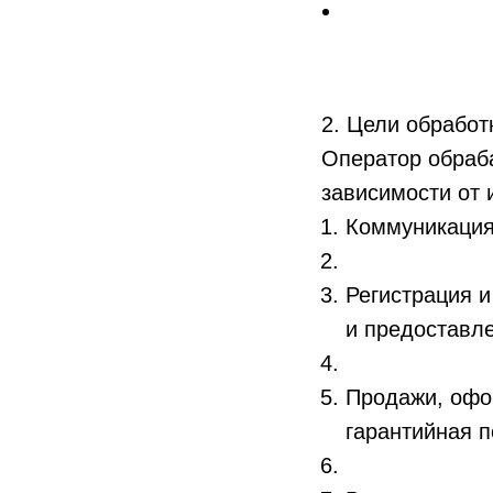
2. Цели обрабо
Оператор обраб
зависимости от 
Коммуникация
Регистрация и
и предоставле
Продажи, офо
гарантийная 